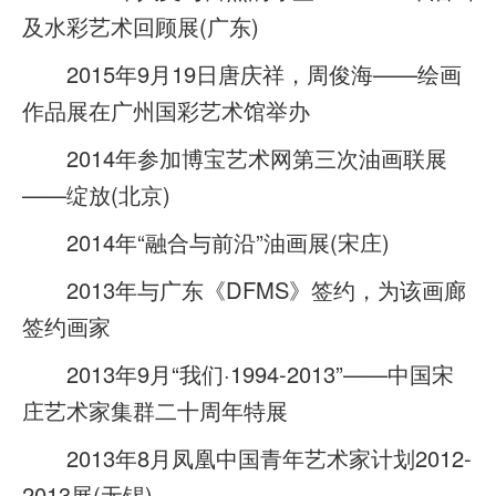
及水彩艺术回顾展(广东)
2015年9月19日唐庆祥，周俊海——绘画
作品展在广州国彩艺术馆举办
2014年参加博宝艺术网第三次油画联展
——绽放(北京)
2014年“融合与前沿”油画展(宋庄)
2013年与广东《DFMS》签约，为该画廊
签约画家
2013年9月“我们·1994-2013”——中国宋
庄艺术家集群二十周年特展
2013年8月凤凰中国青年艺术家计划2012-
2013展(无锡)