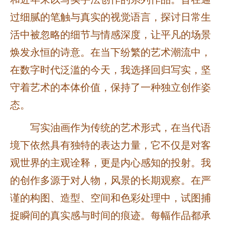
过细腻的笔触与真实的视觉语言，探讨日常生
活中被忽略的细节与情感深度，让平凡的场景
焕发永恒的诗意。在当下纷繁的艺术潮流中，
在数字时代泛滥的今天，我选择回归写实，坚
守着艺术的本体价值，保持了一种独立创作姿
态。
写实油画作为传统的艺术形式，在当代语
境下依然具有独特的表达力量，它不仅是对客
观世界的主观诠释，更是内心感知的投射。我
的创作多源于对人物，风景的长期观察。在严
谨的构图、造型、空间和色彩处理中，试图捕
捉瞬间的真实感与时间的痕迹。每幅作品都承