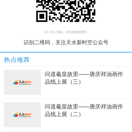
识别二维码，关注天水新时空公众号
热点推荐
问道羲皇故里——唐庆祥油画作
品线上展（三）
问道羲皇故里——唐庆祥油画作
品线上展（二）