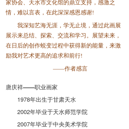
家协会、天水市文化馆的鼎立支持，感激之
情，难以言表，在此深深感恩感谢!
我深知艺海无涯，学无止境，通过此画展
展示来总结、探索、交流和学习。展望未来，
在日后的创作蜕变过程中获得新的能量，来激
励我对艺术更高的追求和前行!
——作者感言
唐庆祥——职业画家
1978年出生于甘肃天水
2002年毕业于天水师范学院
2007年毕业于中央美术学院