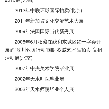
2012年中联环球国际拍卖(北京)
2011年新加坡文化交流艺术大展
2009年法国国际当代新秀展
2008年6月收藏在线和东城区红十字会开
展的“汶川救援行动”国际权威艺术品拍卖 义捐
活动展(北京)
2007年中央美术学院毕业展
2002年天水师院毕业展
2002年天水师院毕业个人展