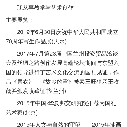
现从事教学与艺术创作
主要展览：
2019年6月30日庆祝中华人民共和国成立
70周年写生作品展(天水)
2017年7月第23届中国兰州投资贸易洽谈
会及丝绸之路创作发展高端论坛期间与东盟六
国的领导进行了艺术文化交流的国礼见证，作
品《青衣》，《故乡的雪》被泰王旺猜亲王收
藏并颁发收藏证书(兰州)
2015年中国·华夏邦交研究院推荐为国礼
艺术家(北京)
2015年人文与自然的守望——2015年油画