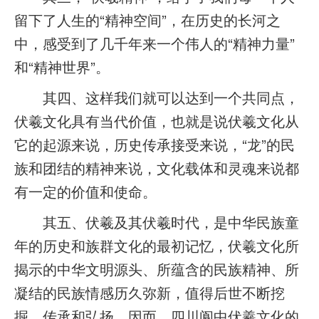
留下了人生的“精神空间”，在历史的长河之
中，感受到了几千年来一个伟人的“精神力量”
和“精神世界”。
其四、这样我们就可以达到一个共同点，
伏羲文化具有当代价值，也就是说伏羲文化从
它的起源来说，历史传承接受来说，“龙”的民
族和团结的精神来说，文化载体和灵魂来说都
有一定的价值和使命。
其五、伏羲及其伏羲时代，是中华民族童
年的历史和族群文化的最初记忆，伏羲文化所
揭示的中华文明源头、所蕴含的民族精神、所
凝结的民族情感历久弥新，值得后世不断挖
掘、传承和弘扬，因而，四川阆中伏羲文化的