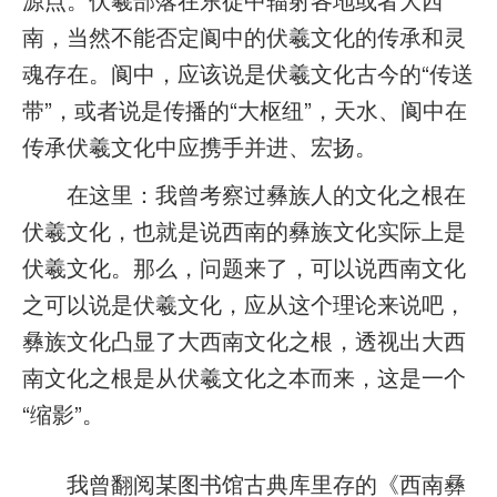
南，当然不能否定阆中的伏羲文化的传承和灵
魂存在。阆中，应该说是伏羲文化古今的“传送
带”，或者说是传播的“大枢纽”，天水、阆中在
传承伏羲文化中应携手并进、宏扬。
在这里：我曾考察过彝族人的文化之根在
伏羲文化，也就是说西南的彝族文化实际上是
伏羲文化。那么，问题来了，可以说西南文化
之可以说是伏羲文化，应从这个理论来说吧，
彝族文化凸显了大西南文化之根，透视出大西
南文化之根是从伏羲文化之本而来，这是一个
“缩影”。
我曾翻阅某图书馆古典库里存的《西南彝