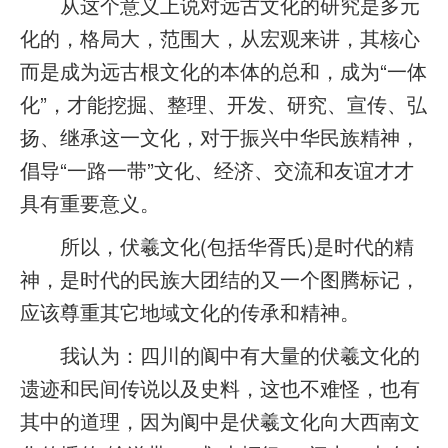
从这个意义上说对远古文化的研究是多元
化的，格局大，范围大，从宏观来讲，其核心
而是成为远古根文化的本体的总和，成为“一体
化”，才能挖掘、整理、开发、研究、宣传、弘
扬、继承这一文化，对于振兴中华民族精神，
倡导“一路一带”文化、经济、交流和友谊才才
具有重要意义。
所以，伏羲文化(包括华胥氏)是时代的精
神，是时代的民族大团结的又一个图腾标记，
应该尊重其它地域文化的传承和精神。
我认为：四川的阆中有大量的伏羲文化的
遗迹和民间传说以及史料，这也不难怪，也有
其中的道理，因为阆中是伏羲文化向大西南文