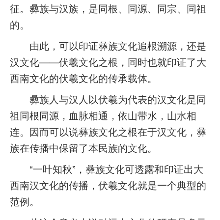
征。彝族与汉族，是同根、同源、同宗、同祖
的。
由此，可以印证彝族文化追根溯源，还是
汉文化——伏羲文化之根，同时也就印证了大
西南文化的伏羲文化的传承载体。
彝族人与汉人以伏羲为代表的汉文化是同
祖同根同源，血脉相通，依山带水，山水相
连。因而可以说彝族文化之根在于汉文化，彝
族在传播中保留了本民族的文化。
“一叶知秋”，彝族文化可透露和印证出大
西南汉文化的传播，伏羲文化就是一个典型的
范例。